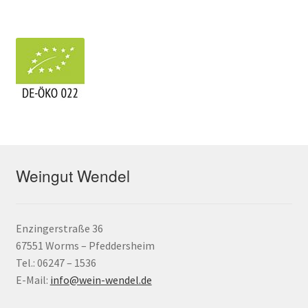
Weingut Wendel
Enzingerstraße 36
67551 Worms – Pfeddersheim
Tel.: 06247 – 1536
E-Mail:
info@wein-wendel.de