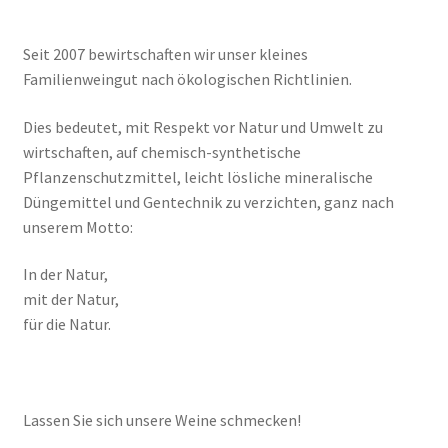
Seit 2007 bewirtschaften wir unser kleines
Familienweingut nach ökologischen Richtlinien.
Dies bedeutet, mit Respekt vor Natur und Umwelt zu
wirtschaften, auf chemisch-synthetische
Pflanzenschutzmittel, leicht lösliche mineralische
Düngemittel und Gentechnik zu verzichten, ganz nach
unserem Motto:
In der Natur,
mit der Natur,
für die Natur.
Lassen Sie sich unsere Weine schmecken!