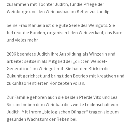
zusammen mit Tochter Judith, für die Pflege der
Weinberge und den Weinausbau im Keller zuständig.
Seine Frau Manuela ist die gute Seele des Weinguts. Sie
betreut die Kunden, organisiert den Weinverkauf, das Büro
und vieles mehr.
2006 beendete Judith ihre Ausbildung als Winzerin und
arbeitet seitdem als Mitglied der „dritten Wendel-
Generation” im Weingut mit. Sie hat den Blick in die
Zukunft gerichtet und bringt den Betrieb mit kreativen und
zukunftsorientierten Konzepten voran.
Zur Familie gehören auch die beiden Pferde Vito und Lea.
Sie sind neben dem Weinbau die zweite Leidenschaft von
Judith. Mit Ihrem „biologischen Dünger“ tragen sie zum
gesunden Wachstum der Reben bei.