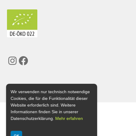
Instagram
Facebook
Wir verwenden nur technisch notwendige
Cookies, die für die Funktionalität dieser
Website erforderlich sind. Weitere
Informationen finden Sie in unserer
Datenschutzerklärung.
Mehr erfahren
OK