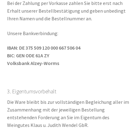
Bei der Zahlung per Vorkasse zahlen Sie bitte erst nach
Erhalt unserer Bestellbestätigung und geben unbedingt
Ihren Namen und die Bestellnummer an.
Unsere Bankverbindung:
IBAN: DE 375 509 120 000 667 506 04
BIC: GEN ODE 61A ZY
Volksbank Alzey-Worms
3. Eigentumsvorbehalt
Die Ware bleibt bis zur vollständigen Begleichung aller im
Zusammenhang mit der jeweiligen Bestellung
entstehenden Forderung an Sie im Eigentum des
Weingutes Klaus u. Judith Wendel GbR.