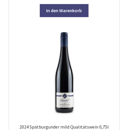
Ökologischer Weinbau
In den Warenkorb
2024 Spätburgunder mild Qualitätswein 0,75l