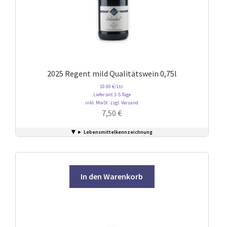
2025 Regent mild Qualitätswein 0,75l
10.00 €/Ltr.
Lieferzeit 3-5 Tage
inkl. MwSt. zzgl. Versand
7,50
€
Lebensmittelkennzeichnung
In den Warenkorb