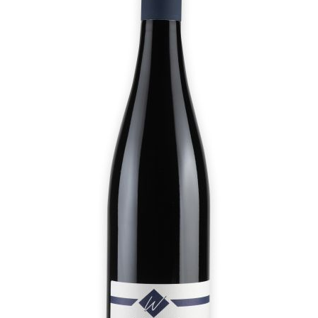
Ökologischer Weinbau