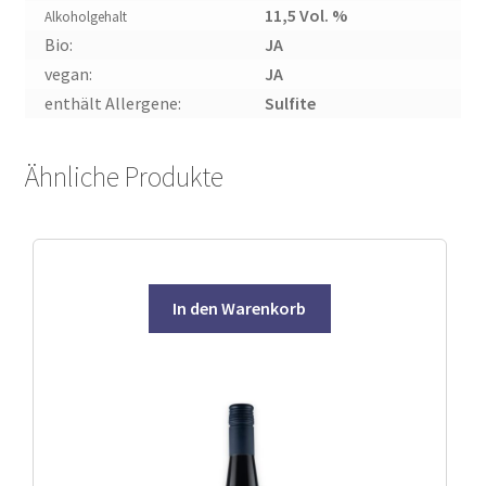
11,5 Vol. %
Alkoholgehalt
Bio:
JA
vegan:
JA
enthält Allergene:
Sulfite
Ähnliche Produkte
In den Warenkorb